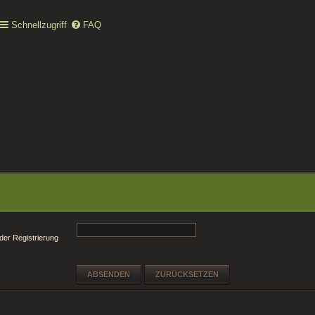
Schnellzugriff
FAQ
 der Registrierung