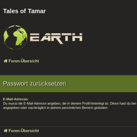
Tales of Tamar
Foren-Übersicht
Passwort zurücksetzen
E-Mail-Adresse:
Du musst die E-Mail-Adresse angeben, die in deinem Profil hinterlegt ist. Diese hast du bei
angegeben oder nachträglich in deinem persönlichen Bereich geändert.
Foren-Übersicht