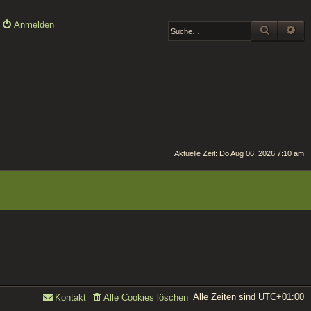
Anmelden
SUCHE
ER
Aktuelle Zeit: Do Aug 06, 2026 7:10 am
Alle Zeiten sind
UTC+01:00
Kontakt
Alle Cookies löschen