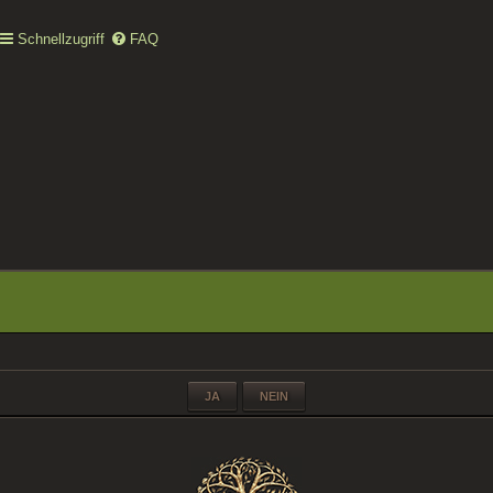
Schnellzugriff
FAQ