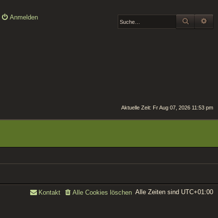
Anmelden
SUCHE
ER
Aktuelle Zeit: Fr Aug 07, 2026 11:53 pm
Alle Zeiten sind
UTC+01:00
Kontakt
Alle Cookies löschen