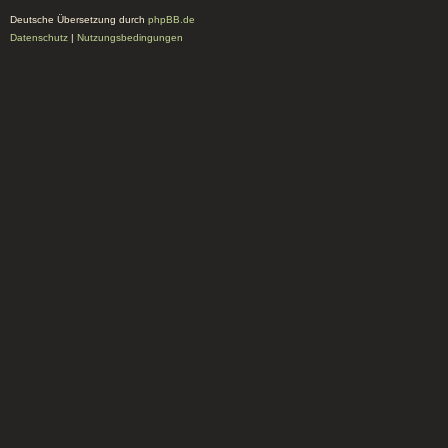
Deutsche Übersetzung durch
phpBB.de
Datenschutz
|
Nutzungsbedingungen