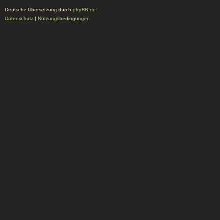
Deutsche Übersetzung durch
phpBB.de
Datenschutz
|
Nutzungsbedingungen