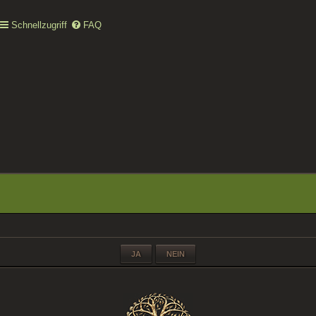
Schnellzugriff
FAQ