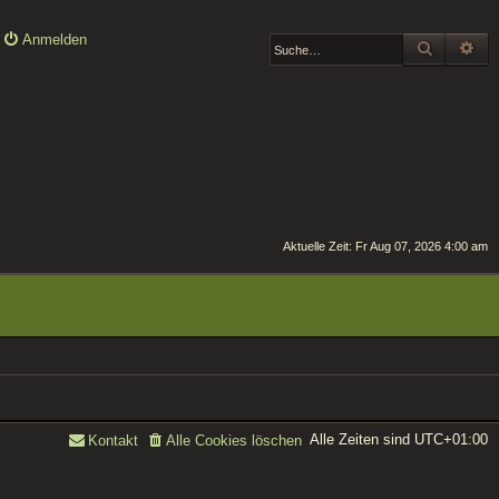
Anmelden
SUCHE
ER
Aktuelle Zeit: Fr Aug 07, 2026 4:00 am
Alle Zeiten sind
UTC+01:00
Kontakt
Alle Cookies löschen