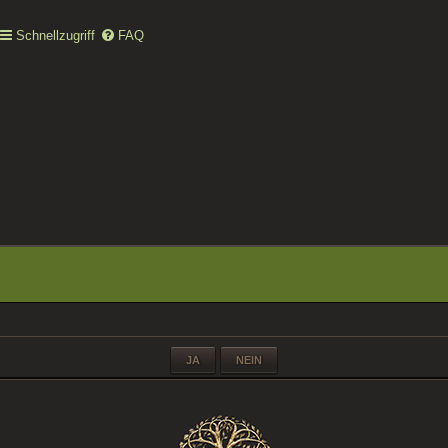
Schnellzugriff
FAQ