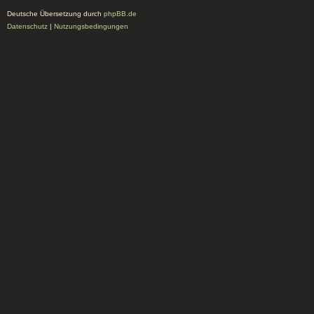
Deutsche Übersetzung durch
phpBB.de
Datenschutz
|
Nutzungsbedingungen