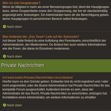
Was ist eine Hauptgruppe?
Wenn du Mitglied in mehr als einer Benutzergruppe bist, dient die Hauptgruppe
dazu, deine Gruppenfarbe sowie den Gruppenrang, der bei dir standardmäßig
angezeigt wird, festzulegen. Ein Administrator kann dir die Berechtigung geben,
deine Hauptgruppe im persönlichen Bereich selbst festzulegen.
Nach oben
Was bedeutet der „Das Team“-Link auf der Startseite?
Auf dieser Seite findest du eine Auflistung des Forenteams, einschließlich der
Administratoren, der Moderatoren. Du findest hier auch weitere Informationen
wie die Foren, die diese im Einzelnen moderieren.
Nach oben
Private Nachrichten
Ich kann keine Privaten Nachrichten verschicken!
Hierfür kann es drei Gründe geben: Entweder bist du nicht registriert und / oder
nicht angemeldet, oder die Board-Administration hat Private Nachrichten für das
komplette Forum ausgeschaltet. Außerdem könnte es sein, dass der
Administrator dir das Recht, Private Nachrichten zu verschicken, entzogen hat.
Kontaktiere einen Administrator, um weitere Informationen zu erhalten.
Nach oben