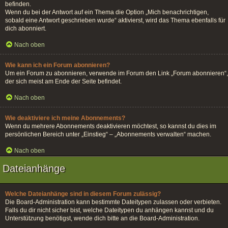
befinden.
Wenn du bei der Antwort auf ein Thema die Option „Mich benachrichtigen,
sobald eine Antwort geschrieben wurde“ aktivierst, wird das Thema ebenfalls für
dich abonniert.
Nach oben
Wie kann ich ein Forum abonnieren?
Um ein Forum zu abonnieren, verwende im Forum den Link „Forum abonnieren“,
der sich meist am Ende der Seite befindet.
Nach oben
Wie deaktiviere ich meine Abonnements?
Wenn du mehrere Abonnements deaktivieren möchtest, so kannst du dies im
persönlichen Bereich unter „Einstieg“ – „Abonnements verwalten“ machen.
Nach oben
Dateianhänge
Welche Dateianhänge sind in diesem Forum zulässig?
Die Board-Administration kann bestimmte Dateitypen zulassen oder verbieten.
Falls du dir nicht sicher bist, welche Dateitypen du anhängen kannst und du
Unterstützung benötigst, wende dich bitte an die Board-Administration.