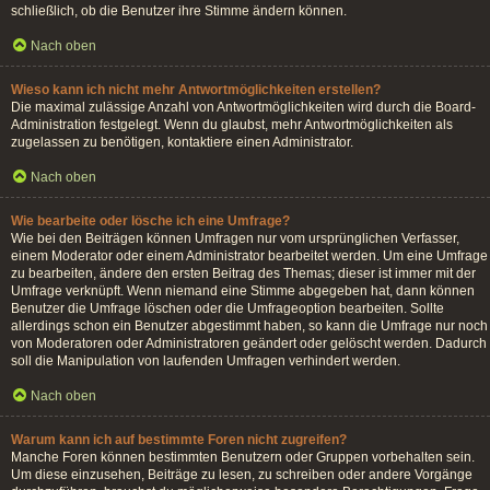
schließlich, ob die Benutzer ihre Stimme ändern können.
Nach oben
Wieso kann ich nicht mehr Antwortmöglichkeiten erstellen?
Die maximal zulässige Anzahl von Antwortmöglichkeiten wird durch die Board-
Administration festgelegt. Wenn du glaubst, mehr Antwortmöglichkeiten als
zugelassen zu benötigen, kontaktiere einen Administrator.
Nach oben
Wie bearbeite oder lösche ich eine Umfrage?
Wie bei den Beiträgen können Umfragen nur vom ursprünglichen Verfasser,
einem Moderator oder einem Administrator bearbeitet werden. Um eine Umfrage
zu bearbeiten, ändere den ersten Beitrag des Themas; dieser ist immer mit der
Umfrage verknüpft. Wenn niemand eine Stimme abgegeben hat, dann können
Benutzer die Umfrage löschen oder die Umfrageoption bearbeiten. Sollte
allerdings schon ein Benutzer abgestimmt haben, so kann die Umfrage nur noch
von Moderatoren oder Administratoren geändert oder gelöscht werden. Dadurch
soll die Manipulation von laufenden Umfragen verhindert werden.
Nach oben
Warum kann ich auf bestimmte Foren nicht zugreifen?
Manche Foren können bestimmten Benutzern oder Gruppen vorbehalten sein.
Um diese einzusehen, Beiträge zu lesen, zu schreiben oder andere Vorgänge