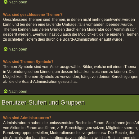
Nach oben
Was sind geschlossene Themen?
Geschlossene Themen sind Themen, in denen nicht mehr geantwortet werden
kann und bei denen eine laufende Umfrage, falls vorhanden, beendet wurde.
Themen können aus vielen Gründen durch einen Moderator oder Administrator
gesperrt werden. Eventuell hast du auch die Möglichkeit, deine eigenen Themen
zu schließen, sofern dies durch die Board-Administration erlaubt wurde.
Nach oben
Was sind Themen-Symbole?
Themen-Symbole sind vom Autor ausgewählte Bilder, welche mit einem Thema
in Verbindung stehen können, um dessen Inhalt kennzeichnen zu können. Die
Möglichkeit, Themen-Symbole zu verwenden, hängt von deinen Berechtigungen
ab, die die Board-Administration gesetzt hat.
Nach oben
Benutzer-Stufen und Gruppen
Was sind Administratoren?
Administratoren haben die umfassendsten Rechte im Forum. Sie können jede Art
von Aktion im Forum ausführen; z. B. Berechtigungen setzen, Mitglieder sperren,
Benutzergruppen erstellen, Moderationsrechte vergeben usw. Die Rechte, die
ein Administrator hat, sind allerdings davon abhängig, welche Rechte ihnen ein