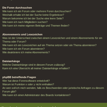
Die Foren durchsuchen
Wie kann ich ein Forum oder mehrere Foren durchsuchen?
Weshalb erhalte ich bei der Suche keine Ergebnisse?
Warum bekomme ich bei der Suche eine leere Seite?
Wie kann ich nach Mitgliedern suchen?
Wie kann ich meine eigenen Beiträge und Themen finden?
Abonnements und Lesezeichen
Was ist der Unterschied zwischen einem Lesezeichen und einem Abonnements für ein
Thema oder Forum?
Wie kann ich ein Lesezeichen auf ein Thema setzen oder ein Thema abonnieren?
Wie kann ich ein Forum abonnieren?
Wie deaktiviere ich meine Abonnements?
Dateianhänge
Welche Dateianhänge sind in diesem Forum zulässig?
Kann ich eine Übersicht all meiner Dateianhänge erhalten?
phpBB betreffende Fragen
Wer hat diese Forensoftware entwickelt?
Warum ist Funktion x oder y nicht enthalten?
An wen soll ich mich wenden, falls es Beschwerden oder juristische Anfragen zu diesem
Forum gibt?
Wie kann ich einen Administrator des Boards kontaktieren?