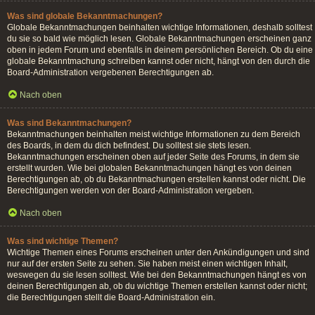
Was sind globale Bekanntmachungen?
Globale Bekanntmachungen beinhalten wichtige Informationen, deshalb solltest
du sie so bald wie möglich lesen. Globale Bekanntmachungen erscheinen ganz
oben in jedem Forum und ebenfalls in deinem persönlichen Bereich. Ob du eine
globale Bekanntmachung schreiben kannst oder nicht, hängt von den durch die
Board-Administration vergebenen Berechtigungen ab.
Nach oben
Was sind Bekanntmachungen?
Bekanntmachungen beinhalten meist wichtige Informationen zu dem Bereich
des Boards, in dem du dich befindest. Du solltest sie stets lesen.
Bekanntmachungen erscheinen oben auf jeder Seite des Forums, in dem sie
erstellt wurden. Wie bei globalen Bekanntmachungen hängt es von deinen
Berechtigungen ab, ob du Bekanntmachungen erstellen kannst oder nicht. Die
Berechtigungen werden von der Board-Administration vergeben.
Nach oben
Was sind wichtige Themen?
Wichtige Themen eines Forums erscheinen unter den Ankündigungen und sind
nur auf der ersten Seite zu sehen. Sie haben meist einen wichtigen Inhalt,
weswegen du sie lesen solltest. Wie bei den Bekanntmachungen hängt es von
deinen Berechtigungen ab, ob du wichtige Themen erstellen kannst oder nicht;
die Berechtigungen stellt die Board-Administration ein.