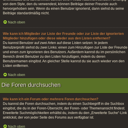
von dem Style, den du verwendest, können Beiträge deiner Freunde auch
hervorgehoben sein. Wenn du einen Benutzer ignorierst, dann siehst du seine
Beiträge standardmäßig nicht.
Nach oben
Wie kann ich Mitglieder zur Liste der Freunde oder zur Liste der ignorierten
Mitglieder hinzufügen oder diese wieder aus den Listen entfernen?
Du kannst Benutzer auf zwei Arten auf diese Listen setzen: In jedem
Benutzerprofil siehst du zwei Links: einen zum Hinzufügen zur Liste der Freunde
und einen zum Ignorieren des Benutzers. Außerdem kannst du im persönlichen
Bereich direkt Benutzer zu den Listen hinzufügen, indem du deren
Benutzernamen eingibst. An gleicher Stelle kannst du sie auch wieder von den
Listen entfernen.
Nach oben
Die Foren durchsuchen
Wie kann ich ein Forum oder mehrere Foren durchsuchen?
Du kannst die Foren durchsuchen, indem du einen Suchbegriff in die Suchbox
eingibst, die du in der Foren-Übersicht, der Foren- oder Themenansicht findest.
Erweiterte Suchmöglichkeiten erhältst du, indem du den „Erweiterte Suche“-Link
anklickst, der von jeder Seite des Forums aus verfügbar ist.
Nach oben