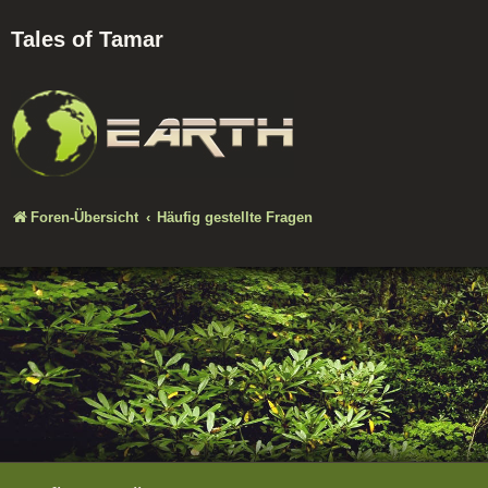
Tales of Tamar
Foren-Übersicht
Häufig gestellte Fragen