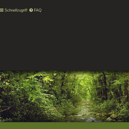
Schnellzugriff
FAQ