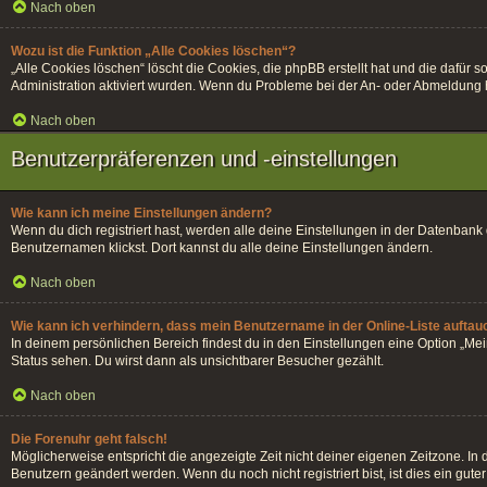
Nach oben
Wozu ist die Funktion „Alle Cookies löschen“?
„Alle Cookies löschen“ löscht die Cookies, die phpBB erstellt hat und die dafü
Administration aktiviert wurden. Wenn du Probleme bei der An- oder Abmeldung h
Nach oben
Benutzerpräferenzen und -einstellungen
Wie kann ich meine Einstellungen ändern?
Wenn du dich registriert hast, werden alle deine Einstellungen in der Datenban
Benutzernamen klickst. Dort kannst du alle deine Einstellungen ändern.
Nach oben
Wie kann ich verhindern, dass mein Benutzername in der Online-Liste auftau
In deinem persönlichen Bereich findest du in den Einstellungen eine Option „Me
Status sehen. Du wirst dann als unsichtbarer Besucher gezählt.
Nach oben
Die Forenuhr geht falsch!
Möglicherweise entspricht die angezeigte Zeit nicht deiner eigenen Zeitzone. In di
Benutzern geändert werden. Wenn du noch nicht registriert bist, ist dies ein guter 