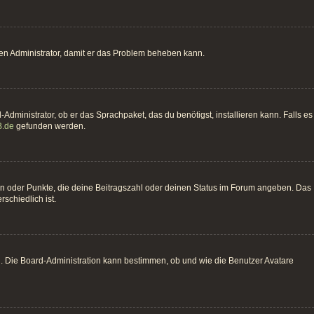
einen Administrator, damit er das Problem beheben kann.
Administrator, ob er das Sprachpaket, das du benötigst, installieren kann. Falls es
.de
gefunden werden.
hen oder Punkte, die deine Beitragszahl oder deinen Status im Forum angeben. Das
schiedlich ist.
n. Die Board-Administration kann bestimmen, ob und wie die Benutzer Avatare