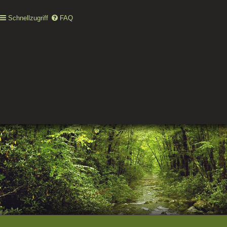
Schnellzugriff
FAQ