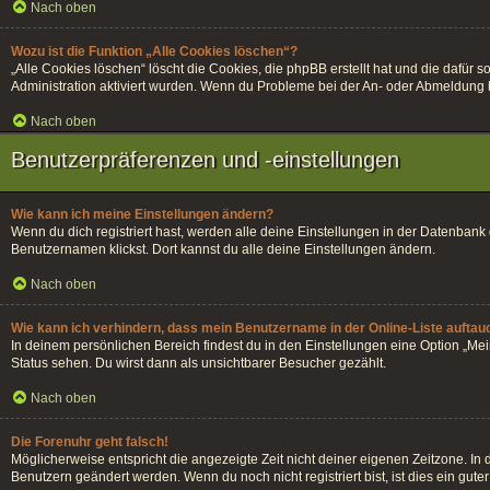
Nach oben
Wozu ist die Funktion „Alle Cookies löschen“?
„Alle Cookies löschen“ löscht die Cookies, die phpBB erstellt hat und die dafü
Administration aktiviert wurden. Wenn du Probleme bei der An- oder Abmeldung h
Nach oben
Benutzerpräferenzen und -einstellungen
Wie kann ich meine Einstellungen ändern?
Wenn du dich registriert hast, werden alle deine Einstellungen in der Datenban
Benutzernamen klickst. Dort kannst du alle deine Einstellungen ändern.
Nach oben
Wie kann ich verhindern, dass mein Benutzername in der Online-Liste auftau
In deinem persönlichen Bereich findest du in den Einstellungen eine Option „Me
Status sehen. Du wirst dann als unsichtbarer Besucher gezählt.
Nach oben
Die Forenuhr geht falsch!
Möglicherweise entspricht die angezeigte Zeit nicht deiner eigenen Zeitzone. In di
Benutzern geändert werden. Wenn du noch nicht registriert bist, ist dies ein guter 