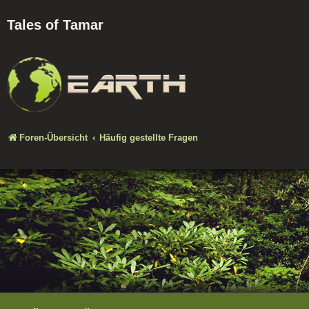
Tales of Tamar
Foren-Übersicht
Häufig gestellte Fragen