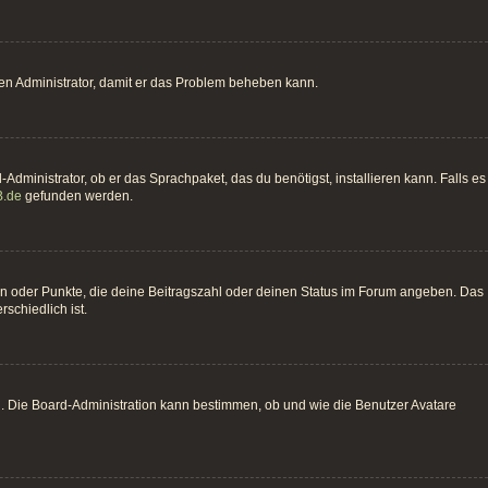
einen Administrator, damit er das Problem beheben kann.
Administrator, ob er das Sprachpaket, das du benötigst, installieren kann. Falls es
.de
gefunden werden.
hen oder Punkte, die deine Beitragszahl oder deinen Status im Forum angeben. Das
schiedlich ist.
n. Die Board-Administration kann bestimmen, ob und wie die Benutzer Avatare