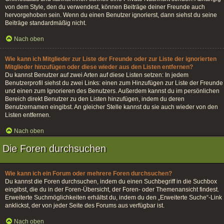
von dem Style, den du verwendest, können Beiträge deiner Freunde auch
hervorgehoben sein. Wenn du einen Benutzer ignorierst, dann siehst du seine
Beiträge standardmäßig nicht.
Nach oben
Wie kann ich Mitglieder zur Liste der Freunde oder zur Liste der ignorierten
Mitglieder hinzufügen oder diese wieder aus den Listen entfernen?
Du kannst Benutzer auf zwei Arten auf diese Listen setzen: In jedem
Benutzerprofil siehst du zwei Links: einen zum Hinzufügen zur Liste der Freunde
und einen zum Ignorieren des Benutzers. Außerdem kannst du im persönlichen
Bereich direkt Benutzer zu den Listen hinzufügen, indem du deren
Benutzernamen eingibst. An gleicher Stelle kannst du sie auch wieder von den
Listen entfernen.
Nach oben
Die Foren durchsuchen
Wie kann ich ein Forum oder mehrere Foren durchsuchen?
Du kannst die Foren durchsuchen, indem du einen Suchbegriff in die Suchbox
eingibst, die du in der Foren-Übersicht, der Foren- oder Themenansicht findest.
Erweiterte Suchmöglichkeiten erhältst du, indem du den „Erweiterte Suche“-Link
anklickst, der von jeder Seite des Forums aus verfügbar ist.
Nach oben