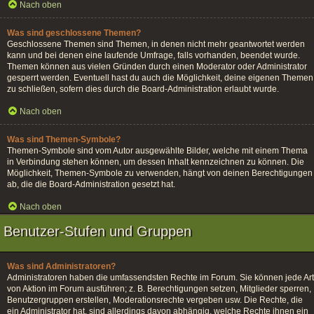
Nach oben
Was sind geschlossene Themen?
Geschlossene Themen sind Themen, in denen nicht mehr geantwortet werden
kann und bei denen eine laufende Umfrage, falls vorhanden, beendet wurde.
Themen können aus vielen Gründen durch einen Moderator oder Administrator
gesperrt werden. Eventuell hast du auch die Möglichkeit, deine eigenen Themen
zu schließen, sofern dies durch die Board-Administration erlaubt wurde.
Nach oben
Was sind Themen-Symbole?
Themen-Symbole sind vom Autor ausgewählte Bilder, welche mit einem Thema
in Verbindung stehen können, um dessen Inhalt kennzeichnen zu können. Die
Möglichkeit, Themen-Symbole zu verwenden, hängt von deinen Berechtigungen
ab, die die Board-Administration gesetzt hat.
Nach oben
Benutzer-Stufen und Gruppen
Was sind Administratoren?
Administratoren haben die umfassendsten Rechte im Forum. Sie können jede Art
von Aktion im Forum ausführen; z. B. Berechtigungen setzen, Mitglieder sperren,
Benutzergruppen erstellen, Moderationsrechte vergeben usw. Die Rechte, die
ein Administrator hat, sind allerdings davon abhängig, welche Rechte ihnen ein