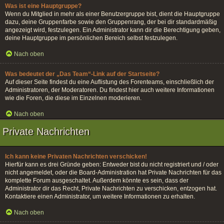
Was ist eine Hauptgruppe?
Wenn du Mitglied in mehr als einer Benutzergruppe bist, dient die Hauptgruppe
dazu, deine Gruppenfarbe sowie den Gruppenrang, der bei dir standardmäßig
angezeigt wird, festzulegen. Ein Administrator kann dir die Berechtigung geben,
deine Hauptgruppe im persönlichen Bereich selbst festzulegen.
Nach oben
Was bedeutet der „Das Team“-Link auf der Startseite?
Auf dieser Seite findest du eine Auflistung des Forenteams, einschließlich der
Administratoren, der Moderatoren. Du findest hier auch weitere Informationen
wie die Foren, die diese im Einzelnen moderieren.
Nach oben
Private Nachrichten
Ich kann keine Privaten Nachrichten verschicken!
Hierfür kann es drei Gründe geben: Entweder bist du nicht registriert und / oder
nicht angemeldet, oder die Board-Administration hat Private Nachrichten für das
komplette Forum ausgeschaltet. Außerdem könnte es sein, dass der
Administrator dir das Recht, Private Nachrichten zu verschicken, entzogen hat.
Kontaktiere einen Administrator, um weitere Informationen zu erhalten.
Nach oben