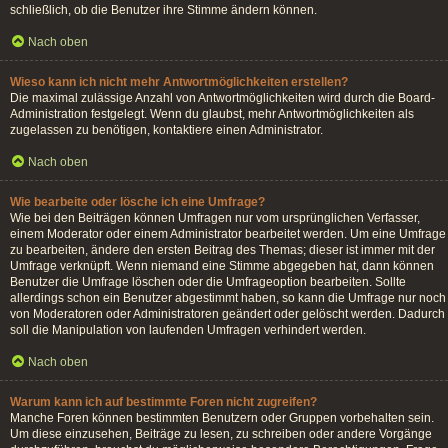
schließlich, ob die Benutzer ihre Stimme ändern können.
Nach oben
Wieso kann ich nicht mehr Antwortmöglichkeiten erstellen?
Die maximal zulässige Anzahl von Antwortmöglichkeiten wird durch die Board-
Administration festgelegt. Wenn du glaubst, mehr Antwortmöglichkeiten als
zugelassen zu benötigen, kontaktiere einen Administrator.
Nach oben
Wie bearbeite oder lösche ich eine Umfrage?
Wie bei den Beiträgen können Umfragen nur vom ursprünglichen Verfasser,
einem Moderator oder einem Administrator bearbeitet werden. Um eine Umfrage
zu bearbeiten, ändere den ersten Beitrag des Themas; dieser ist immer mit der
Umfrage verknüpft. Wenn niemand eine Stimme abgegeben hat, dann können
Benutzer die Umfrage löschen oder die Umfrageoption bearbeiten. Sollte
allerdings schon ein Benutzer abgestimmt haben, so kann die Umfrage nur noch
von Moderatoren oder Administratoren geändert oder gelöscht werden. Dadurch
soll die Manipulation von laufenden Umfragen verhindert werden.
Nach oben
Warum kann ich auf bestimmte Foren nicht zugreifen?
Manche Foren können bestimmten Benutzern oder Gruppen vorbehalten sein.
Um diese einzusehen, Beiträge zu lesen, zu schreiben oder andere Vorgänge