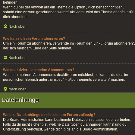
befinden.
Wenn du bei der Antwort auf ein Thema die Option „Mich benachrichtigen,
sobald eine Antwort geschrieben wurde“ aktivierst, wird das Thema ebenfalls für
dich abonniert.
Nach oben
Wie kann ich ein Forum abonnieren?
Um ein Forum zu abonnieren, verwende im Forum den Link „Forum abonnieren“,
der sich meist am Ende der Seite befindet.
Nach oben
Wie deaktiviere ich meine Abonnements?
Wenn du mehrere Abonnements deaktivieren möchtest, so kannst du dies im
persönlichen Bereich unter „Einstieg“ – „Abonnements verwalten“ machen.
Nach oben
Dateianhänge
Welche Dateianhänge sind in diesem Forum zulässig?
Die Board-Administration kann bestimmte Dateitypen zulassen oder verbieten.
Falls du dir nicht sicher bist, welche Dateitypen du anhängen kannst und du
Unterstützung benötigst, wende dich bitte an die Board-Administration.