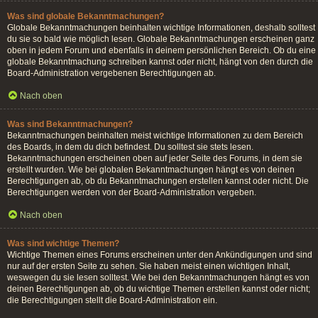
Was sind globale Bekanntmachungen?
Globale Bekanntmachungen beinhalten wichtige Informationen, deshalb solltest
du sie so bald wie möglich lesen. Globale Bekanntmachungen erscheinen ganz
oben in jedem Forum und ebenfalls in deinem persönlichen Bereich. Ob du eine
globale Bekanntmachung schreiben kannst oder nicht, hängt von den durch die
Board-Administration vergebenen Berechtigungen ab.
Nach oben
Was sind Bekanntmachungen?
Bekanntmachungen beinhalten meist wichtige Informationen zu dem Bereich
des Boards, in dem du dich befindest. Du solltest sie stets lesen.
Bekanntmachungen erscheinen oben auf jeder Seite des Forums, in dem sie
erstellt wurden. Wie bei globalen Bekanntmachungen hängt es von deinen
Berechtigungen ab, ob du Bekanntmachungen erstellen kannst oder nicht. Die
Berechtigungen werden von der Board-Administration vergeben.
Nach oben
Was sind wichtige Themen?
Wichtige Themen eines Forums erscheinen unter den Ankündigungen und sind
nur auf der ersten Seite zu sehen. Sie haben meist einen wichtigen Inhalt,
weswegen du sie lesen solltest. Wie bei den Bekanntmachungen hängt es von
deinen Berechtigungen ab, ob du wichtige Themen erstellen kannst oder nicht;
die Berechtigungen stellt die Board-Administration ein.