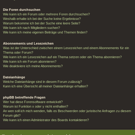
Die Foren durchsuchen
Wie kann ich ein Forum oder mehrere Foren durchsuchen?
Weshalb erhalte ich bei der Suche keine Ergebnisse?
Warum bekomme ich bei der Suche eine leere Seite?
Wie kann ich nach Mitgliedern suchen?
Wie kann ich meine eigenen Beiträge und Themen finden?
Abonnements und Lesezeichen
Was ist der Unterschied zwischen einem Lesezeichen und einem Abonnements für ein
Thema oder Forum?
Wie kann ich ein Lesezeichen auf ein Thema setzen oder ein Thema abonnieren?
Wie kann ich ein Forum abonnieren?
Wie deaktiviere ich meine Abonnements?
Dateianhänge
Welche Dateianhänge sind in diesem Forum zulässig?
Kann ich eine Übersicht all meiner Dateianhänge erhalten?
phpBB betreffende Fragen
Wer hat diese Forensoftware entwickelt?
Warum ist Funktion x oder y nicht enthalten?
An wen soll ich mich wenden, falls es Beschwerden oder juristische Anfragen zu diesem
Forum gibt?
Wie kann ich einen Administrator des Boards kontaktieren?