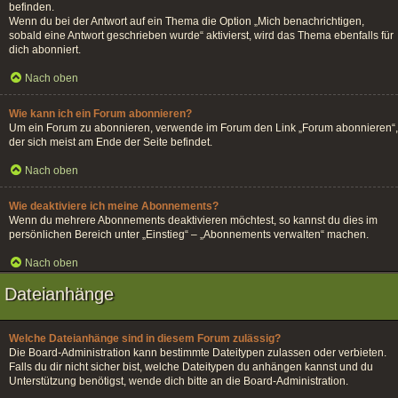
befinden.
Wenn du bei der Antwort auf ein Thema die Option „Mich benachrichtigen,
sobald eine Antwort geschrieben wurde“ aktivierst, wird das Thema ebenfalls für
dich abonniert.
Nach oben
Wie kann ich ein Forum abonnieren?
Um ein Forum zu abonnieren, verwende im Forum den Link „Forum abonnieren“,
der sich meist am Ende der Seite befindet.
Nach oben
Wie deaktiviere ich meine Abonnements?
Wenn du mehrere Abonnements deaktivieren möchtest, so kannst du dies im
persönlichen Bereich unter „Einstieg“ – „Abonnements verwalten“ machen.
Nach oben
Dateianhänge
Welche Dateianhänge sind in diesem Forum zulässig?
Die Board-Administration kann bestimmte Dateitypen zulassen oder verbieten.
Falls du dir nicht sicher bist, welche Dateitypen du anhängen kannst und du
Unterstützung benötigst, wende dich bitte an die Board-Administration.