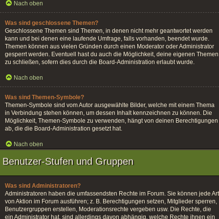
Nach oben
Was sind geschlossene Themen?
Geschlossene Themen sind Themen, in denen nicht mehr geantwortet werden
kann und bei denen eine laufende Umfrage, falls vorhanden, beendet wurde.
Themen können aus vielen Gründen durch einen Moderator oder Administrator
gesperrt werden. Eventuell hast du auch die Möglichkeit, deine eigenen Themen
zu schließen, sofern dies durch die Board-Administration erlaubt wurde.
Nach oben
Was sind Themen-Symbole?
Themen-Symbole sind vom Autor ausgewählte Bilder, welche mit einem Thema
in Verbindung stehen können, um dessen Inhalt kennzeichnen zu können. Die
Möglichkeit, Themen-Symbole zu verwenden, hängt von deinen Berechtigungen
ab, die die Board-Administration gesetzt hat.
Nach oben
Benutzer-Stufen und Gruppen
Was sind Administratoren?
Administratoren haben die umfassendsten Rechte im Forum. Sie können jede Art
von Aktion im Forum ausführen; z. B. Berechtigungen setzen, Mitglieder sperren,
Benutzergruppen erstellen, Moderationsrechte vergeben usw. Die Rechte, die
ein Administrator hat, sind allerdings davon abhängig, welche Rechte ihnen ein