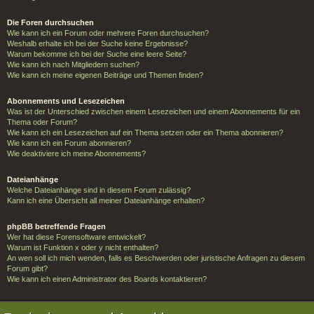
Die Foren durchsuchen
Wie kann ich ein Forum oder mehrere Foren durchsuchen?
Weshalb erhalte ich bei der Suche keine Ergebnisse?
Warum bekomme ich bei der Suche eine leere Seite?
Wie kann ich nach Mitgliedern suchen?
Wie kann ich meine eigenen Beiträge und Themen finden?
Abonnements und Lesezeichen
Was ist der Unterschied zwischen einem Lesezeichen und einem Abonnements für ein
Thema oder Forum?
Wie kann ich ein Lesezeichen auf ein Thema setzen oder ein Thema abonnieren?
Wie kann ich ein Forum abonnieren?
Wie deaktiviere ich meine Abonnements?
Dateianhänge
Welche Dateianhänge sind in diesem Forum zulässig?
Kann ich eine Übersicht all meiner Dateianhänge erhalten?
phpBB betreffende Fragen
Wer hat diese Forensoftware entwickelt?
Warum ist Funktion x oder y nicht enthalten?
An wen soll ich mich wenden, falls es Beschwerden oder juristische Anfragen zu diesem
Forum gibt?
Wie kann ich einen Administrator des Boards kontaktieren?