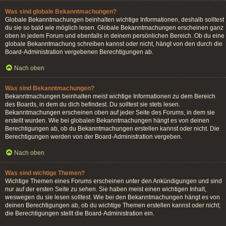
Was sind globale Bekanntmachungen?
Globale Bekanntmachungen beinhalten wichtige Informationen, deshalb solltest
du sie so bald wie möglich lesen. Globale Bekanntmachungen erscheinen ganz
oben in jedem Forum und ebenfalls in deinem persönlichen Bereich. Ob du eine
globale Bekanntmachung schreiben kannst oder nicht, hängt von den durch die
Board-Administration vergebenen Berechtigungen ab.
Nach oben
Was sind Bekanntmachungen?
Bekanntmachungen beinhalten meist wichtige Informationen zu dem Bereich
des Boards, in dem du dich befindest. Du solltest sie stets lesen.
Bekanntmachungen erscheinen oben auf jeder Seite des Forums, in dem sie
erstellt wurden. Wie bei globalen Bekanntmachungen hängt es von deinen
Berechtigungen ab, ob du Bekanntmachungen erstellen kannst oder nicht. Die
Berechtigungen werden von der Board-Administration vergeben.
Nach oben
Was sind wichtige Themen?
Wichtige Themen eines Forums erscheinen unter den Ankündigungen und sind
nur auf der ersten Seite zu sehen. Sie haben meist einen wichtigen Inhalt,
weswegen du sie lesen solltest. Wie bei den Bekanntmachungen hängt es von
deinen Berechtigungen ab, ob du wichtige Themen erstellen kannst oder nicht;
die Berechtigungen stellt die Board-Administration ein.