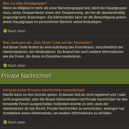
Was ist eine Hauptgruppe?
Wenn du Mitglied in mehr als einer Benutzergruppe bist, dient die Hauptgruppe
dazu, deine Gruppenfarbe sowie den Gruppenrang, der bei dir standardmäßig
angezeigt wird, festzulegen. Ein Administrator kann dir die Berechtigung geben,
deine Hauptgruppe im persönlichen Bereich selbst festzulegen.
Nach oben
Was bedeutet der „Das Team“-Link auf der Startseite?
Auf dieser Seite findest du eine Auflistung des Forenteams, einschließlich der
Administratoren, der Moderatoren. Du findest hier auch weitere Informationen
wie die Foren, die diese im Einzelnen moderieren.
Nach oben
Private Nachrichten
Ich kann keine Privaten Nachrichten verschicken!
Hierfür kann es drei Gründe geben: Entweder bist du nicht registriert und / oder
nicht angemeldet, oder die Board-Administration hat Private Nachrichten für das
komplette Forum ausgeschaltet. Außerdem könnte es sein, dass der
Administrator dir das Recht, Private Nachrichten zu verschicken, entzogen hat.
Kontaktiere einen Administrator, um weitere Informationen zu erhalten.
Nach oben