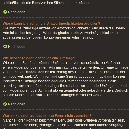
schließlich, ob die Benutzer ihre Stimme ändern können.
Nach oben
Wieso kann ich nicht mehr Antwortmöglichkeiten erstellen?
Die maximal zulässige Anzahl von Antwortmöglichkeiten wird durch die Board-
Administration festgelegt. Wenn du glaubst, mehr Antwortmöglichkeiten als
zugelassen zu benötigen, kontaktiere einen Administrator.
Nach oben
Wie bearbeite oder lösche ich eine Umfrage?
Wie bei den Beiträgen können Umfragen nur vom ursprünglichen Verfasser,
einem Moderator oder einem Administrator bearbeitet werden. Um eine Umfrage
zu bearbeiten, ändere den ersten Beitrag des Themas; dieser ist immer mit der
Umfrage verknüpft. Wenn niemand eine Stimme abgegeben hat, dann können
Benutzer die Umfrage löschen oder die Umfrageoption bearbeiten. Sollte
allerdings schon ein Benutzer abgestimmt haben, so kann die Umfrage nur noch
von Moderatoren oder Administratoren geändert oder gelöscht werden. Dadurch
soll die Manipulation von laufenden Umfragen verhindert werden.
Nach oben
Warum kann ich auf bestimmte Foren nicht zugreifen?
Manche Foren können bestimmten Benutzern oder Gruppen vorbehalten sein.
Um diese einzusehen, Beiträge zu lesen, zu schreiben oder andere Vorgänge