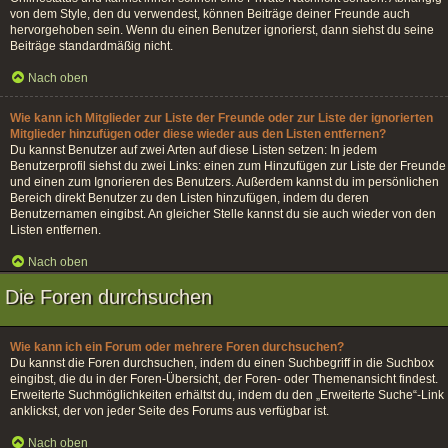
von dem Style, den du verwendest, können Beiträge deiner Freunde auch
hervorgehoben sein. Wenn du einen Benutzer ignorierst, dann siehst du seine
Beiträge standardmäßig nicht.
Nach oben
Wie kann ich Mitglieder zur Liste der Freunde oder zur Liste der ignorierten
Mitglieder hinzufügen oder diese wieder aus den Listen entfernen?
Du kannst Benutzer auf zwei Arten auf diese Listen setzen: In jedem
Benutzerprofil siehst du zwei Links: einen zum Hinzufügen zur Liste der Freunde
und einen zum Ignorieren des Benutzers. Außerdem kannst du im persönlichen
Bereich direkt Benutzer zu den Listen hinzufügen, indem du deren
Benutzernamen eingibst. An gleicher Stelle kannst du sie auch wieder von den
Listen entfernen.
Nach oben
Die Foren durchsuchen
Wie kann ich ein Forum oder mehrere Foren durchsuchen?
Du kannst die Foren durchsuchen, indem du einen Suchbegriff in die Suchbox
eingibst, die du in der Foren-Übersicht, der Foren- oder Themenansicht findest.
Erweiterte Suchmöglichkeiten erhältst du, indem du den „Erweiterte Suche“-Link
anklickst, der von jeder Seite des Forums aus verfügbar ist.
Nach oben