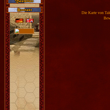
Die Karte von Tal
Bew