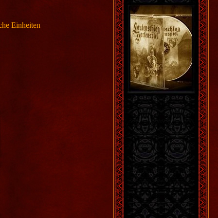
che Einheiten