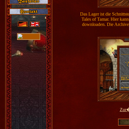
Das Lager ist die Schnitts
Tales of Tamar. Hier kann
downloaden. Die Archive
Zur�