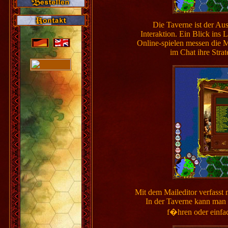
Die Taverne ist der A
Interaktion. Ein Blick ins 
Online-spielen messen die Mi
im Chat ihre Strat
Mit dem Maileditor verfasst 
In der Taverne kann man
f�hren oder einfa