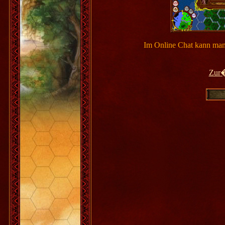
Im Online Chat kann man S
Zur�