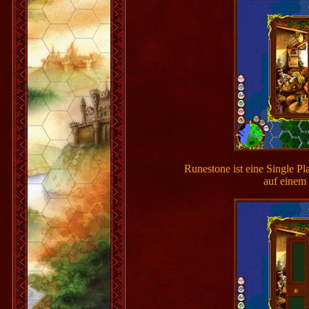
Runestone ist eine Single Pl
auf einem 